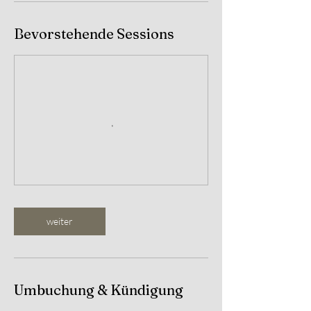
Bevorstehende Sessions
weiter
Umbuchung & Kündigung