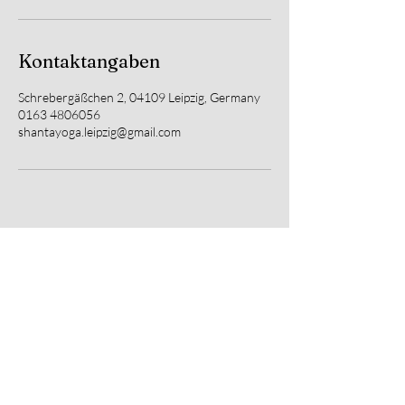
Kontaktangaben
Schrebergäßchen 2, 04109 Leipzig, Germany
0163 4806056
shantayoga.leipzig@gmail.com